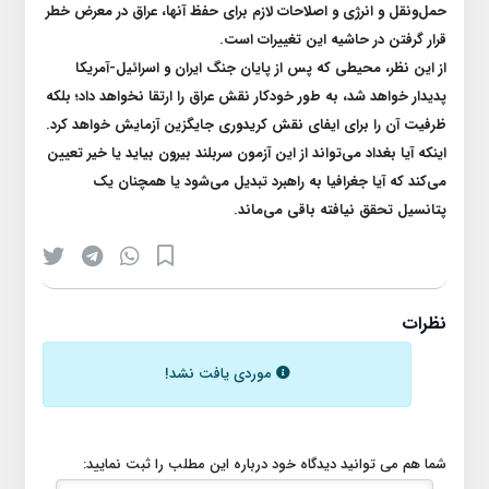
حمل‌و‌نقل و انرژی و اصلاحات لازم برای حفظ آنها، عراق در معرض خطر
قرار گرفتن در حاشیه این تغییرات است
.
از این نظر، محیطی که پس از پایان جنگ ایران و اسرائیل-آمریکا
پدیدار خواهد شد، به طور خودکار نقش عراق را ارتقا نخواهد داد؛ بلکه
ظرفیت آن را برای ایفای نقش کریدوری جایگزین آزمایش خواهد کرد.
اینکه آیا بغداد می‌تواند از این آزمون سربلند بیرون بیاید یا خیر تعیین
می‌کند که آیا جغرافیا به راهبرد تبدیل می‌شود یا همچنان یک
پتانسیل تحقق نیافته باقی می‌ماند
.
نظرات
موردی یافت نشد!
شما هم می توانید دیدگاه خود درباره این مطلب را ثبت نمایید: