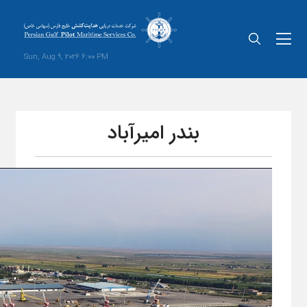
Sun, Aug 9, 2026 6:00 PM
بندر امیرآباد