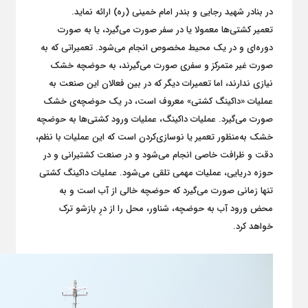
در بنادر شهید رجایی و بندر امام خمینی (ره) ارائه نماید.
تعمیر کشتی‌ها معمولا یا در سفر صورت می‌گیرد، یا به صورت
دوره‌ای و در یک محیط مخصوص انجام می‌شود. تعمیراتی که به
صورت غیر متمرکز و سفری صورت می‌گیرند، به حوضچه خشک
نیازی ندارند، اما تعمیرات دیگر که در بین فعالان این صنعت به
عملیات «داکینگ کشتی» معروف است، در یک حوضچه‌ی خشک
صورت می‌گیرد. عملیات داکینگ، عملیات ورود کشتی‌ها به حوضچه
خشک به‌منظور تعمیر یا نوسازی‌کردن است که این عملیات با نظم،
دقت و ظرافت خاصی انجام می‌شود و در صنعت کشتیرانی و در
حوزه دریایی، عملیات مهمی تلقی می‌شود. عملیات داکینگ کشتی
تنها زمانی صورت می‌گیرد که حوضچه خالی از آب است و به
محض ورود آب به حوضچه، شناور، محل را از درِ بازشو ترک
خواهد کرد.