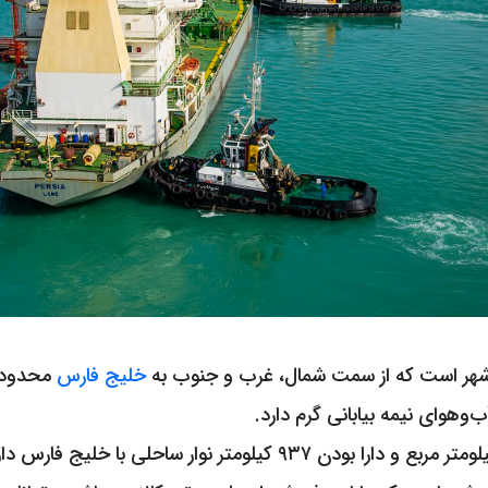
بوشهر است که از سمت شمال، غرب و جنوب به
خلیج فارس
وهوای نیمه بیابانی گرم دارد.
استان بوشهر با مساحتی در حدود ۲۳ هزار و ۱۶۷ کیلومتر مربع و دارا 