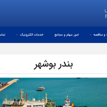
 و مناقصه
امور سهام و مجامع
خدمات الکترونیک
تماس
بندر بوشهر