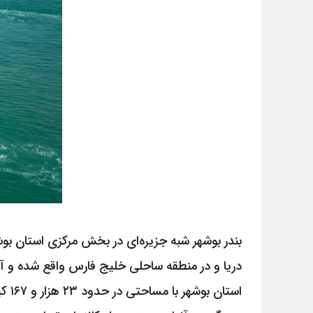
بندر بوشهر شبه‌ جزیره‌ای در بخش مرکزی استان 
دریا و در منطقه ساحلی خلیج فارس واقع شده و آب‌