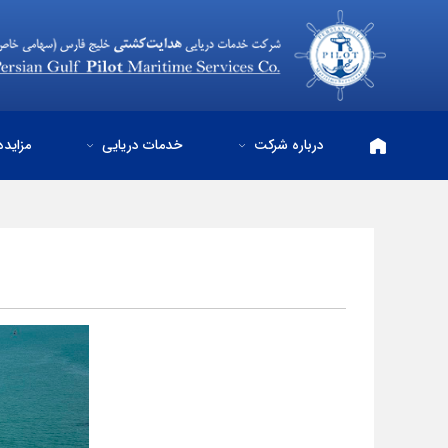
درباره شرکت
خدمات دریایی
مزایده