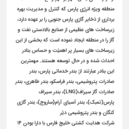
منطقه ویژه انرژی پارس که کنترل و مدیریت بهره
برداری از ذخایر گازی پارس جنوبی را بر عهده دارد،
زیرساخت های عظیمی از صنایع بالادستی نفت و
گاز را در منطقه ایجاد نموده است که بخشی از این
زیرساخت های بسیار پر اهمیّت و حساس بنادر
احداث شده و در حال توسعه هستند. مهمترین
این بنادر عبارتند از: بندر خدماتی پارس، بندر
صادرات پتروشیمی، بندر فراسکو، بندر طاهری، بندر
صادرات گاز سیراف(LNG)، بندر سیراف
پارس(تمبک)، بندر آسیای آرام(ساروج)، بندر گازی
کنگان و بندر پتروشیمی دیّر
شرکت هدایت کشتی خلیج فارس با دارا بودن ۱۴