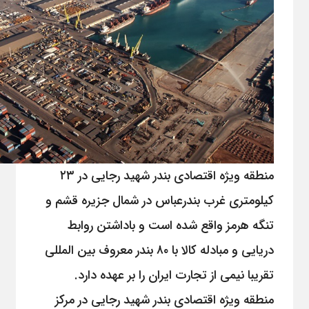
منطقه ویژه اقتصادی بندر شهید رجایی در ۲۳
کیلومتری غرب بندرعباس در شمال جزیره قشم و
تنگه هرمز واقع شده است و باداشتن روابط
دریایی و مبادله کالا با ۸۰ بندر معروف بین المللی
تقریبا نیمی از تجارت ایران را بر عهده دارد.
منطقه ویژه اقتصادی بندر شهید رجایی در مرکز