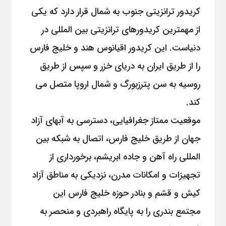
کریدور ترانزیتی جنوب به شمال قرار دارد که یکی
از مهمترین کریدورهای ترانزیتی بین المللی در
دنیاست. این کریدور اقیانوس هند و خلیج فارس
را از طریق ایران به دریای خزر و سپس از طریق
روسیه به سن پترزبورگ و شمال اروپا متصل می
کند.
موقعیت ممتاز جغرافیایی، دسترسی به آبهای آزاد
جهان از طریق خلیج فارس، اتصال به شبکه بین
المللی راه آهن و جاده ابریشم، برخورداری از
تجهیزات و امکانات مدرن، نزدیکی به مناطق آزاد
کیش و قشم و بنادر حوزه خلیج فارس این
مجتمع بندری را به پایگاه راهبردی و منحصر به