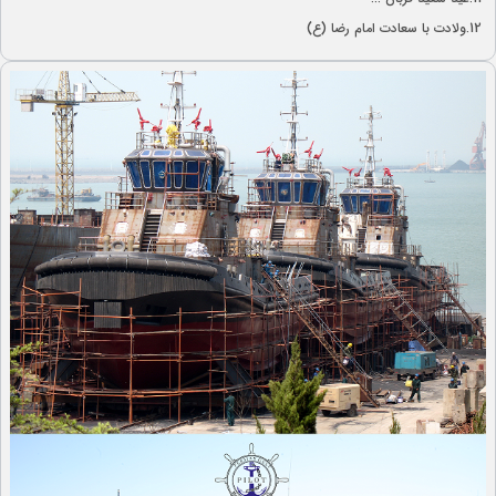
12.
ولادت با سعادت امام رضا (ع)