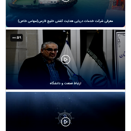
معرفی شرکت خدمات دریایی هدایت کشتی خلیج فارس(سهامی خاص)
00:59
ارتباط صنعت و دانشگاه