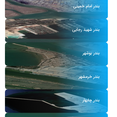
بندر امام خمینی
بندر شهید رجایی
بندر بوشهر
بندر خرمشهر
بندر چابهار