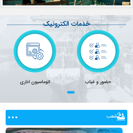
خدمات الکترونیک
حضور و غیاب
اتوماسیون اداری
شعب