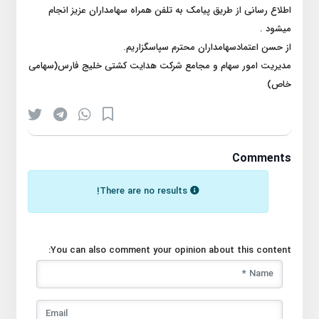
اطلاع رسانی از طریق پیامک به تلفن همراه سهامداران عزیز انجام
میشود .
از حسن اعتمادسهامداران محترم سپاسگزاریم.
مدیریت امور سهام و مجامع شرکت هدایت کشتی خلیج فارس(سهامی
خاص)
Comments
There are no results!
You can also comment your opinion about this content: