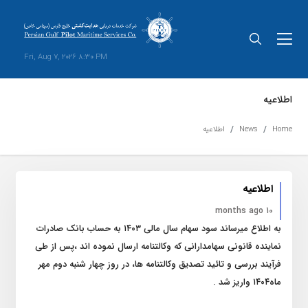
Fri, Aug 7, 2026 8:30 PM
اطلاعیه
Home
News
اطلاعیه
اطلاعیه
10 months ago
به اطلاع میرساند سود سهام سال مالی ۱۴۰۳ به حساب بانک صادرات
نماینده قانونی سهامدارانی که وکالتنامه ارسال نموده اند ،پس از طی
فرآیند بررسی و تائید تصدیق وکالتنامه ها، در روز چهار شنبه دوم مهر
ماه۱۴۰۴ واریز شد .