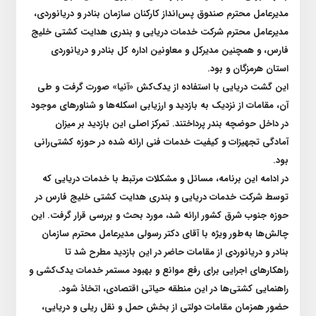
مدیرعامل محترم صندوق پس‌انداز کارکنان سازمان بنادر و دریانوردی،
مدیرعامل محترم شرکت خدمات دریایی و بندری هدایت کشتی خلیج
فارس، و همچنین مدیرکل و معاونین اداره کل بنادر و دریانوردی
استان هرمزگان و بود.
این گشت دریایی با استفاده از یدک‌کش «آنیا» صورت گرفت و طی
آن، مقامات از نزدیک به بازدید و ارزیابی اسکله‌ها و شناورهای موجود
در داخل حوضچه بندر پرداختند. تمرکز اصلی این بازدید بر میزان
آمادگی تجهیزات و کیفیت خدمات فنی ارائه شده در حوزه کشتی‌رانی
بود.
در ادامه این برنامه، مسائل و مشکلات مرتبط با خدمات دریایی که
توسط شرکت خدمات دریایی و بندری هدایت کشتی خلیج فارس در
حوزه جنوب شرق کشور ارائه شد، مورد بحث و بررسی قرار گرفت. این
چالش‌ها به‌طور ویژه با آقای دکتر رسولی مدیرعامل محترم سازمان
بنادر و دریانوردی از مقامات حاضر در این بازدید مطرح شد تا
راهکارهای اجرایی برای رفع موانع و بهبود مستمر خدمات یدک‌کشی و
راهنمایی کشتی‌ها در این منطقه حیاتی اقتصادی، اتخاذ شود.
حضور همزمان مقامات دولتی از بخش حمل و نقل ریلی و دریایی،