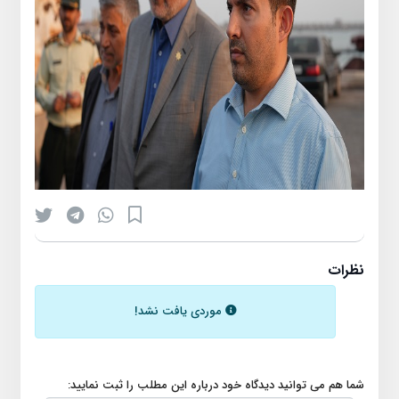
نظرات
موردی یافت نشد!
شما هم می توانید دیدگاه خود درباره این مطلب را ثبت نمایید: