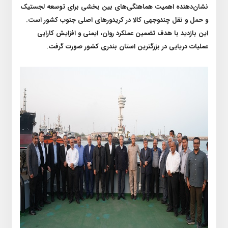
نشان‌دهنده اهمیت هماهنگی‌های بین بخشی برای توسعه لجستیک
و حمل و نقل چندوجهی کالا در کریدورهای اصلی جنوب کشور است.
این بازدید با هدف تضمین عملکرد روان، ایمنی و افزایش کارایی
عملیات دریایی در بزرگترین استان بندری کشور صورت گرفت.