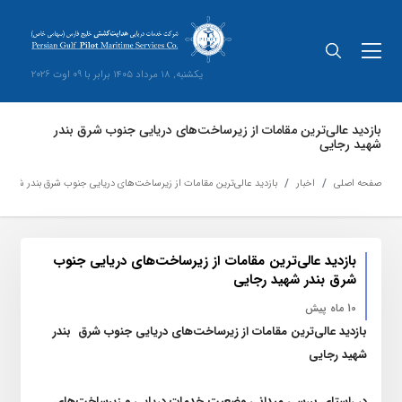
یکشنبه, 18 مرداد 1405 برابر با 09 اوت 2026
بازدید عالی‌ترین مقامات از زیرساخت‌های دریایی جنوب شرق بندر
شهید رجایی
صفحه اصلی
اخبار
بازدید عالی‌ترین مقامات از زیرساخت‌های دریایی جنوب شرق بندر شهید 
بازدید عالی‌ترین مقامات از زیرساخت‌های دریایی جنوب
شرق بندر شهید رجایی
10 ماه پیش
بازدید عالی‌ترین مقامات از زیرساخت‌های دریایی جنوب شرق
بندر
شهید رجایی
در راستای بررسی میدانی وضعیت خدمات دریایی و زیرساخت‌های