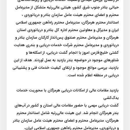
حیاتی بنادر جنوب شرق کشور، هیئتی عالی‌رتبه متشکل از مدیرعامل
محترم و اعضای محترم هیئت عامل سازمان بنادر و دریانوردی ،
استاندار محترم هرمزگان، مدیرعامل محترم راه‌آهن جمهوری اسلامی
ایران و مدیرکل و معاونین محترم اداره کل بنادر و دریانوردی استان
هرمزگان و مدیرعامل محترم صندوق پس‌انداز کارکنان سازمان بنادر و
دریانوردی و مدیرعامل محترم شرکت خدمات دریایی و بندری هدایت
کشتی خلیج‌فارس امروز با انجام گشت دریایی، از اسکله‌ها و
شناورهای موجود در حوضچه بندر بازدید به عمل آوردند. هدف از این
بازدید، بررسی موانع موجود و ارتقای کیفیت خدمات فنی و پشتیبانی
دریایی در منطقه اعلام شده است.
بازدید مقامات عالی از امکانات دریایی هرمزگان با محوریت خدمات
یدک‌کشی
گشت دریایی مهمی با حضور مقامات عالی استان و کشور در آب‌های
بندر هرمزگان انجام شد. این هیئت عالی‌رتبه شامل استاندار محترم
هرمزگان، مدیرعامل محترم و اعضای محترم هیئت عامل سازمان بنادر
و دریانوردی، مدیرعامل محترم راه‌آهن جمهوری اسلامی ایران،