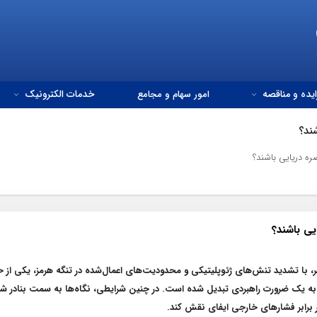
ایده و مناقصه
امور سهام و مجامع
خدمات الکترونیک
شند؟
ره دریایی باشند؟
یی باشند؟
، با تشدید تنش‌های ژئوپلیتیکی و محدودیت‌های اعمال‌شده در تنگه هرمز، یکی از 
 به یک ضرورت راهبردی تبدیل شده است. در چنین شرایطی، نگاه‌ها به سمت بنادر ش
ر برابر فشارهای خارجی ایفای نقش کند
.