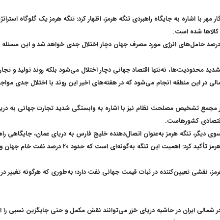
ار مهر با اشاره به جایگاه راهبردی تنگه هرمز، اظهار کرد: تنگه هرمز یک گلوگاه اس
 کالاها شده است
.
شدید محدودیت‌ها، نه‌تنها اقتصاد جهانی دچار اختلال می‌شود بلکه روند تولید و 
 اقتصادی کشورهاست
.
سوی دیگر، تنگه هرمز به‌عنوان اتصال‌دهنده خلیج فارس به دریای عمان، جایگاهی راهب
یلیون بشکه نفت خام از تنگه هرمز، نقشی تعیین‌کننده در ثبات قیمت جهانی نفت دارد؛ به‌طوری که هرگ
لی ایران در حاشیه دریای خزر می‌توانند نقش مکمل و حتی جایگزین نسبی را ایفا کنند