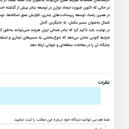
کارشناسان معتقدند شرایط فعلی می‌تواند به‌عنوان یک نقطه عطف در باز
در حالی که اکنون ضرورت ایجاد توازن در توسعه بنادر بیش از گذشته 
در همین راستا، توسعه زیرساخت‌های بندری، افزایش عمق اسکله‌ها، نوسا
شمال به‌عنوان مسیر مکمل، نه جایگزین کامل
در نهایت باید تأکید کرد که بنادر شمالی ایران هرچند نمی‌توانند به‌طو
شرایط کنونی نشان می‌دهد که تنوع‌بخشی به مسیرهای تجاری و استفاده از
جایگاه آن را در معادلات منطقه‌ای و جهانی ارتقا دهد
.
نظرات
شما هم می توانید دیدگاه خود درباره این مطلب را ثبت نمایید: