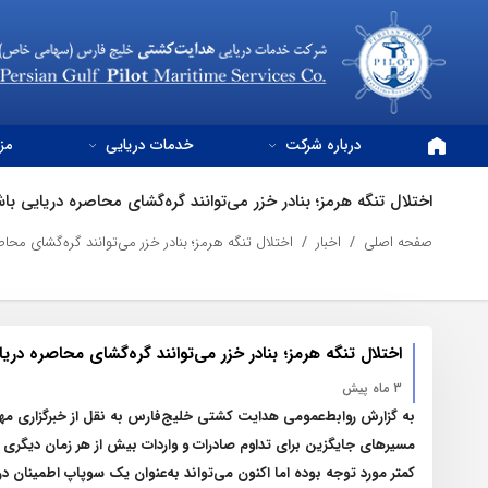
درباره شرکت
خدمات دریایی
مز
اختلال تنگه هرمز؛ بنادر خزر می‌توانند گره‌گشای محاصره دریایی با
صفحه اصلی
اخبار
اختلال تنگه هرمز؛ بنادر خزر می‌توانند گره‌گشای محاص
اختلال تنگه هرمز؛ بنادر خزر می‌توانند گره‌گشای محاصره دریا
3 ماه پیش
به گزارش روابط‌عمومی هدایت کشتی خلیج‌فارس به نقل از خبرگزاری مهر
مسیرهای جایگزین برای تداوم صادرات و واردات بیش از هر زمان دیگری
کمتر مورد توجه بوده اما اکنون می‌تواند به‌عنوان یک سوپاپ اطمینان د