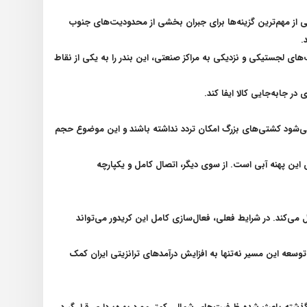
یکی از مهم‌ترین گزینه‌ها برای جبران بخشی از محدودیت‌های جنوب
.
‌های لجستیکی و نزدیکی به مراکز صنعتی، این بندر را به یکی از نقاط
در جابه‌جایی کالا ایفا کند
.
 می‌شود کشتی‌های بزرگ امکان تردد نداشته باشند و این موضوع حجم
این پهنه آبی است. از سوی دیگر، اتصال کامل و یکپارچه
ل می‌کند. در شرایط فعلی، فعال‌سازی کامل این کریدور می‌تواند
توسعه این مسیر نه‌تنها به افزایش درآمدهای ترانزیتی ایران کمک