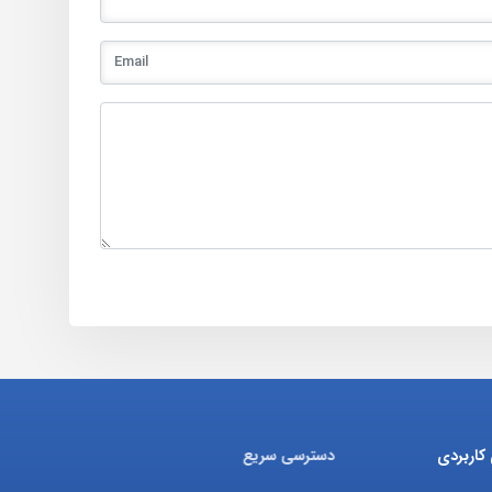
کاربردی
دسترسی سریع