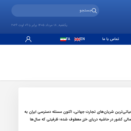
یکشنبه, 18 مرداد 1405 برابر با 09 اوت 2026
تماس با ما
FA
EN
حیاتی‌ترین شریان‌های تجارت جهانی، اکنون مسئله دسترسی ایران به
مالی کشور در حاشیه دریای خزر معطوف شده؛ ظرفیتی که سال‌ها