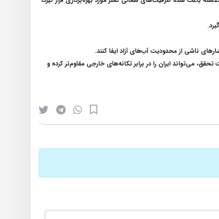
شته باعث شده ظرفیت‌های شمالی کمتر مورد بهره‌برداری قرار گیرد،
یرد
.
ارهای ناشی از محدودیت آب‌های آزاد ایفا کنند
.
، می‌تواند ایران را در برابر تکانه‌های خارجی مقاوم‌تر کرده و