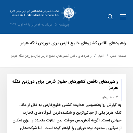
پنج‌شنبه, 15 مرداد 1405 برابر با 06 اوت 2026
راهبرد‌های ناقص کشور‌های خلیج فارس برای دورزدن تنگه هرمز
صفحه اصلی
اخبار
راهبرد‌های ناقص کشور‌های خلیج فارس برای دورزدن تنگه هرمز
راهبرد‌های ناقص کشور‌های خلیج فارس برای دورزدن تنگه
هرمز
3 ماه پیش
به گزارش روابط‌عمومی هدایت کشتی خلیج‌فارس به نقل از مانا،
تنگه هرمز یکی از حیاتی‌ترین و شکننده‌ترین گلوگاه‌های تجارت
جهانی است. اگرچه آتش‌بس موقت بین ایالات متحده و ایران امکان
از سرگیری محدود تردد دریایی را فراهم کرده است، اما شرکت‌های