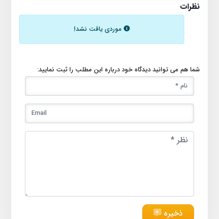
نظرات
موردی یافت نشد!
شما هم می توانید دیدگاه خود درباره این مطلب را ثبت نمایید:
ذخیره