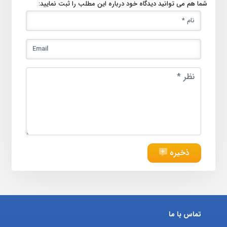
شما هم می توانید دیدگاه خود درباره این مطلب را ثبت نمایید:
ذخیره
تماس با ما