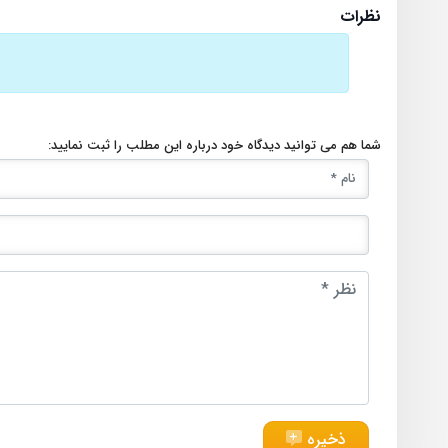
نظرات
شما هم می توانید دیدگاه خود درباره این مطلب را ثبت نمایید:
ذخیره