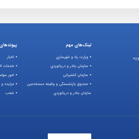
لینک‌های مهم
پیوندهای 
وزارت راه و شهرسازی
اخبار
وچه
سازمان بنادر و دریانوردی
خدمات ال
سازمان کشتیرانی
امور سهام
صندوق بازنشستگی و وظیفه مستخدمین
مزایده و 
سازمان بنادر و دریانوردی
شعب