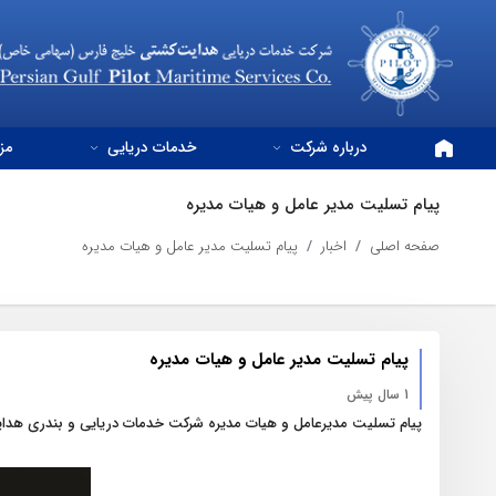
درباره شرکت
خدمات دریایی
مز
پیام تسلیت مدیر عامل و هیات مدیره
صفحه اصلی
اخبار
پیام تسلیت مدیر عامل و هیات مدیره
پیام تسلیت مدیر عامل و هیات مدیره
1 سال پیش
پیام تسلیت مدیرعامل و هیات مدیره شرکت خدمات دریایی و بندری ه