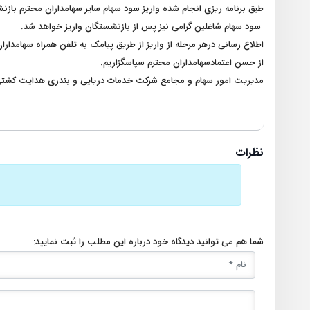
طبق برنامه ریزی انجام شده واریز سود سهام سایر سهامداران محترم باز
سود سهام شاغلین گرامی نیز پس از بازنشستگان واریز خواهد شد.
اطلاع رسانی درهر مرحله از واریز از طریق پیامک به تلفن همراه سهامدارا
از حسن اعتمادسهامداران محترم سپاسگزاریم.
مدیریت امور سهام و مجامع شرکت خدمات دریایی و بندری هدایت کش
نظرات
شما هم می توانید دیدگاه خود درباره این مطلب را ثبت نمایید: