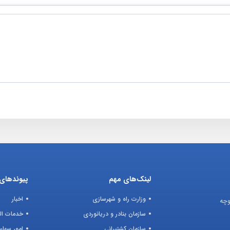
لینک‌های مهم
پیوندهای 
وزارت راه و شهرسازی
اخبار
وچه
سازمان بنادر و دریانوردی
خدمات ال
سازمان کشتیرانی
امور سهام